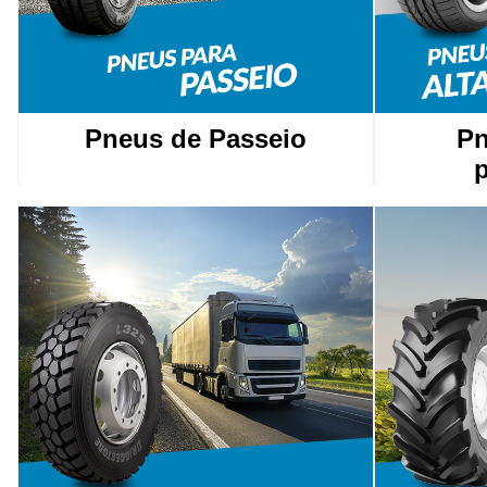
Pneus de Passeio
Pn