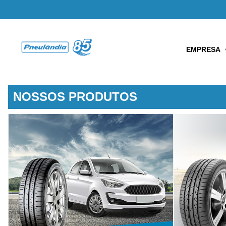
EMPRESA
NOSSOS PRODUTOS